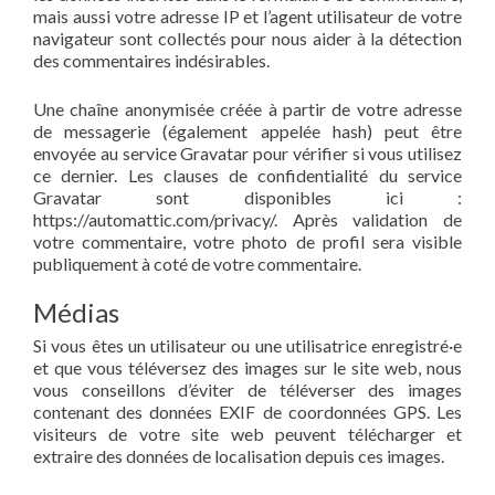
mais aussi votre adresse IP et l’agent utilisateur de votre
navigateur sont collectés pour nous aider à la détection
des commentaires indésirables.
Une chaîne anonymisée créée à partir de votre adresse
de messagerie (également appelée hash) peut être
envoyée au service Gravatar pour vérifier si vous utilisez
ce dernier. Les clauses de confidentialité du service
Gravatar sont disponibles ici :
https://automattic.com/privacy/. Après validation de
votre commentaire, votre photo de profil sera visible
publiquement à coté de votre commentaire.
Médias
Si vous êtes un utilisateur ou une utilisatrice enregistré·e
et que vous téléversez des images sur le site web, nous
vous conseillons d’éviter de téléverser des images
contenant des données EXIF de coordonnées GPS. Les
visiteurs de votre site web peuvent télécharger et
extraire des données de localisation depuis ces images.