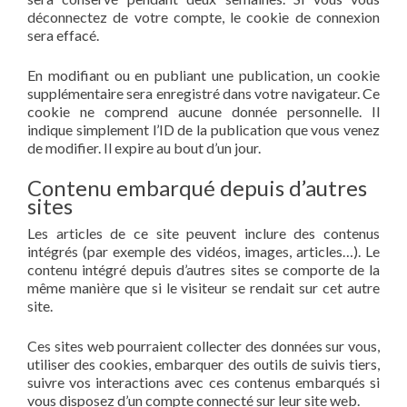
déconnectez de votre compte, le cookie de connexion
sera effacé.
En modifiant ou en publiant une publication, un cookie
supplémentaire sera enregistré dans votre navigateur. Ce
cookie ne comprend aucune donnée personnelle. Il
indique simplement l’ID de la publication que vous venez
de modifier. Il expire au bout d’un jour.
Contenu embarqué depuis d’autres
sites
Les articles de ce site peuvent inclure des contenus
intégrés (par exemple des vidéos, images, articles…). Le
contenu intégré depuis d’autres sites se comporte de la
même manière que si le visiteur se rendait sur cet autre
site.
Ces sites web pourraient collecter des données sur vous,
utiliser des cookies, embarquer des outils de suivis tiers,
suivre vos interactions avec ces contenus embarqués si
vous disposez d’un compte connecté sur leur site web.