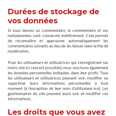
Durées de stockage de
vos données
Si vous laissez un commentaire, le commentaire et ses
métadonnées sont conservés indéfiniment. Cela permet
de reconnaître et approuver automatiquement les
commentaires suivants au lieu de les laisser dans la file de
modération.
Pour les utilisateurs et utilisatrices qui s’enregistrent sur
notre site (si cela est possible), nous stockons également
les données personnelles indiquées dans leur profil. Tous
les utilisateurs et utilisatrices peuvent voir, modifier ou
supprimer leurs informations personnelles à tout
moment (à l’exception de leur nom d’utilisateur·ice). Les
gestionnaires du site peuvent aussi voir et modifier ces
informations.
Les droits que vous avez