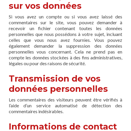
sur vos données
Si vous avez un compte ou si vous avez laissé des
commentaires sur le site, vous pouvez demander à
recevoir un fichier contenant toutes les données
personnelles que nous possédons à votre sujet, incluant
celles que vous nous avez fournies. Vous pouvez
également demander la suppression des données
personnelles vous concernant. Cela ne prend pas en
compte les données stockées à des fins administratives,
légales ou pour des raisons de sécurité.
Transmission de vos
données personnelles
Les commentaires des visiteurs peuvent être vérifiés à
l’aide d’un service automatisé de détection des
commentaires indésirables.
Informations de contact