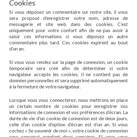
Cookies
Si vous déposez un commentaire sur notre site, il vous
sera proposé d’enregistrer votre nom, adresse de
messagerie et site web dans des cookies. C’est
uniquement pour votre confort afin de ne pas avoir à
saisir ces informations si vous déposez un autre
commentaire plus tard. Ces cookies expirent au bout
d’un an.
Si vous vous rendez sur la page de connexion, un cookie
temporaire sera créé afin de déterminer si votre
navigateur accepte les cookies. Il ne contient pas de
données personnelles et sera supprimé automatiquement
à la fermeture de votre navigateur.
Lorsque vous vous connecterez, nous mettrons en place
un certain nombre de cookies pour enregistrer vos
informations de connexion et vos préférences d’écran. La
durée de vie d’un cookie de connexion est de deux jours,
celle d’un cookie d’option d’écran est d’un an. Si vous
cochez « Se souvenir de moi », votre cookie de connexion
sera conservé pendant deux semaines. Si vous vous