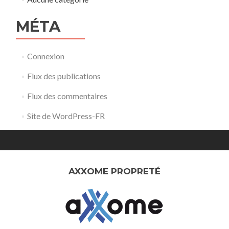
MÉTA
Connexion
Flux des publications
Flux des commentaires
Site de WordPress-FR
AXXOME PROPRETÉ